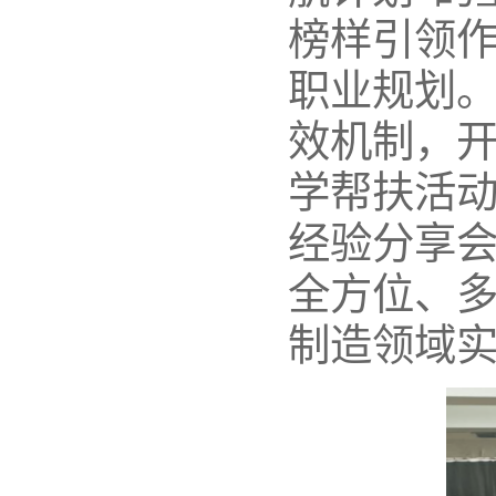
榜样引领
职业规划。
效机制，
学帮扶活
经验分享
全方位、
制造领域