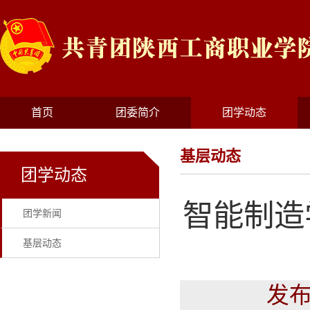
首页
团委简介
团学动态
基层动态
团学动态
智能制造
团学新闻
基层动态
发布