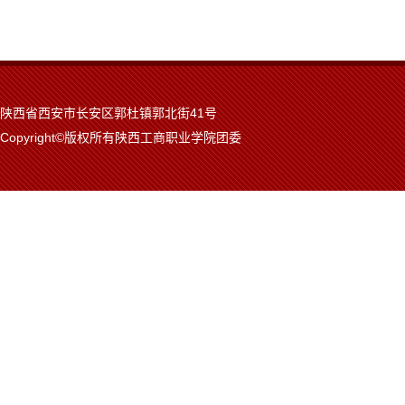
陕西省西安市长安区郭杜镇郭北街41号
Copyright©版权所有陕西工商职业学院团委