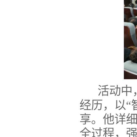
活动中
经历，以“
享。他详
全过程，