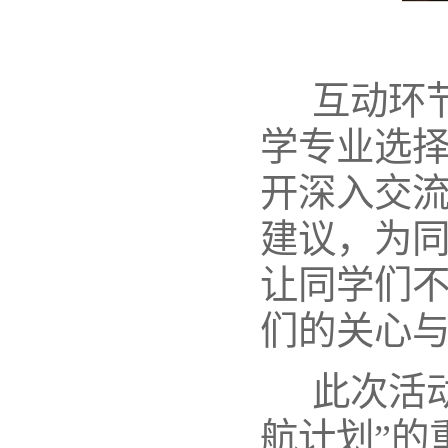
互动环节
学专业选
开深入交
建议，为同
让同学们
们的关心
此次活动
航计划”的