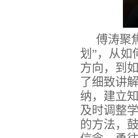
傅涛聚焦
划”，从如
方向，到
了细致讲
纳，建立
及时调整
的方法，